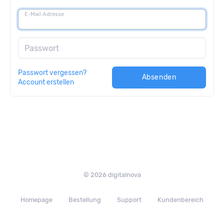
E-Mail Adresse
Passwort
Passwort vergessen?
Absenden
Account erstellen
© 2026 digitalnova
Homepage
Bestellung
Support
Kundenbereich