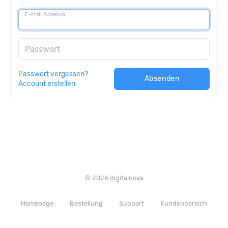
E-Mail Adresse
Passwort
Passwort vergessen?
Absenden
Account erstellen
© 2026 digitalnova
Homepage
Bestellung
Support
Kundenbereich