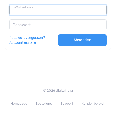
E-Mail Adresse
Passwort
Passwort vergessen?
Absenden
Account erstellen
© 2026 digitalnova
Homepage
Bestellung
Support
Kundenbereich