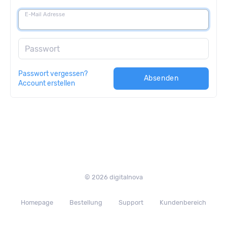
E-Mail Adresse
Passwort
Passwort vergessen?
Absenden
Account erstellen
© 2026 digitalnova
Homepage
Bestellung
Support
Kundenbereich