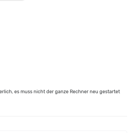
derlich, es muss nicht der ganze Rechner neu gestartet