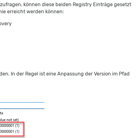
zufragen, können diese beiden Registry Einträge gesetzt
nie erreicht werden können:
overy
rden. In der Regel ist eine Anpassung der Version im Pfad