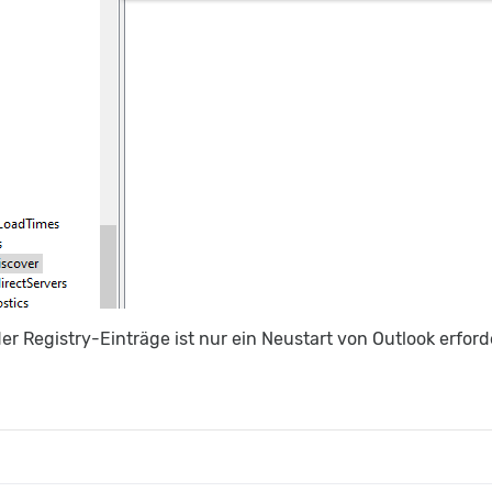
er Registry-Einträge ist nur ein Neustart von Outlook erfor