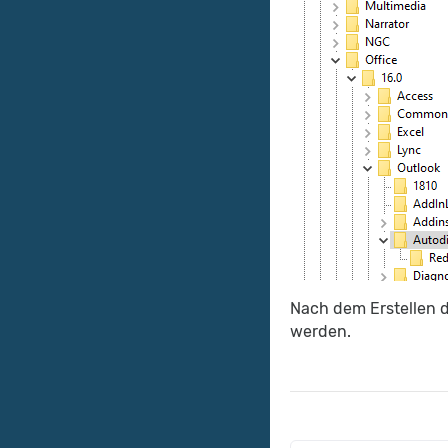
Nach dem Erstellen d
werden.