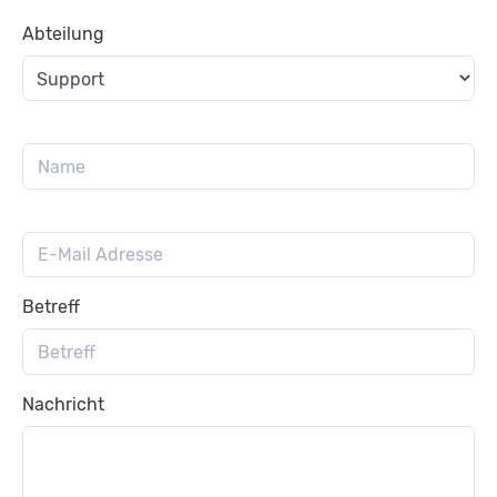
Abteilung
Betreff
Nachricht