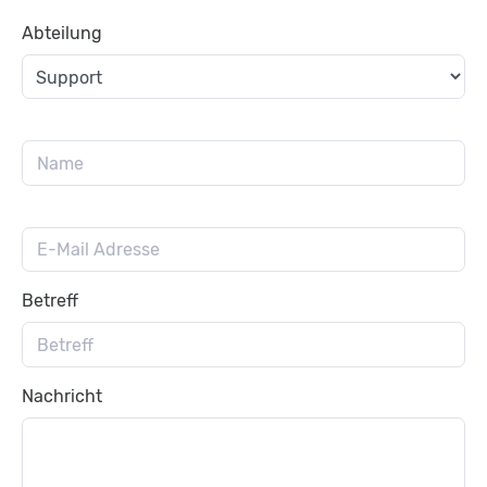
Abteilung
Betreff
Nachricht